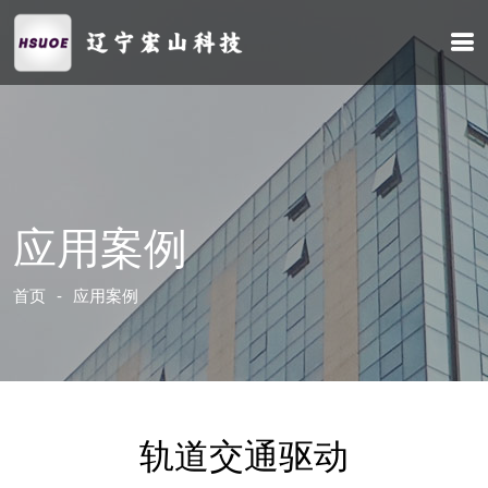
应用案例
首页
应用案例
轨道交通驱动