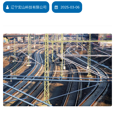
辽宁宏山科技有限公司
2025-03-06